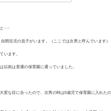
･･･
伴う自閉症児の息子がいます。（ここでは次男と呼んでいます）
ています。
は以前は普通の保育園に通っていました。
大変な目に合ったので、次男の時は0歳児で保育園に入れた