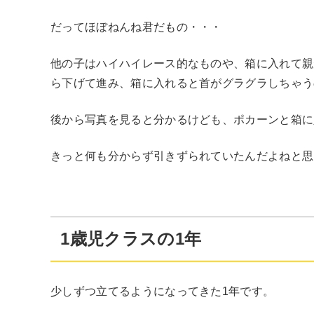
だってほぼねんね君だもの・・・
他の子はハイハイレース的なものや、箱に入れて親
ら下げて進み、箱に入れると首がグラグラしちゃう
後から写真を見ると分かるけども、ポカーンと箱に
きっと何も分からず引きずられていたんだよねと思
1歳児クラスの1年
少しずつ立てるようになってきた1年です。