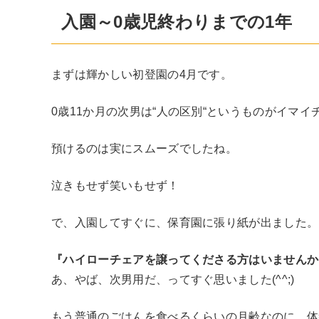
入園～0歳児終わりまでの1年
まずは輝かしい初登園の4月です。
0歳11か月の次男は“人の区別“というものがイマ
預けるのは実にスムーズでしたね。
泣きもせず笑いもせず！
で、入園してすぐに、保育園に張り紙が出ました。
『ハイローチェアを譲ってくださる方はいませんか
あ、やば、次男用だ、ってすぐ思いました(^^;)
もう普通のごはんを食べるくらいの月齢なのに、体