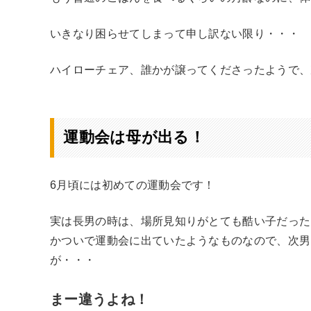
いきなり困らせてしまって申し訳ない限り・・・
ハイローチェア、誰かが譲ってくださったようで、
運動会は母が出る！
6月頃には初めての運動会です！
実は長男の時は、場所見知りがとても酷い子だった
かついで運動会に出ていたようなものなので、次男
が・・・
まー違うよね！