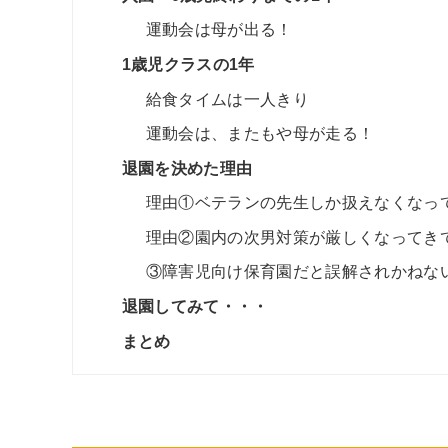
運動会は母が出る！
1歳児クラスの1年
給食タイムは一人きり
運動会は、またもや母が走る！
退園を決めた理由
理由①ベテランの先生しか扱えなくなっ
理由②園内の次男対策が厳しくなってき
③障害児向け保育園だと誤解されかねな
退園してみて・・・
まとめ