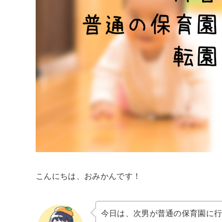
こんにちは、おみかんです！
今日は、次男が普通の保育園に