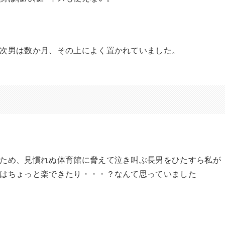
次男は数か月、その上によく置かれていました。
ため、見慣れぬ体育館に脅えて泣き叫ぶ長男をひたすら私が
はちょっと楽できたり・・・？なんて思っていました