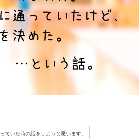
行っていた時の話をしようと思います。