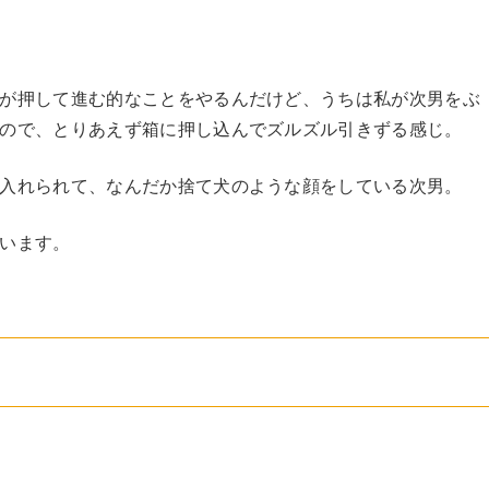
が押して進む的なことをやるんだけど、うちは私が次男をぶ
ので、とりあえず箱に押し込んでズルズル引きずる感じ。
入れられて、なんだか捨て犬のような顔をしている次男。
います。