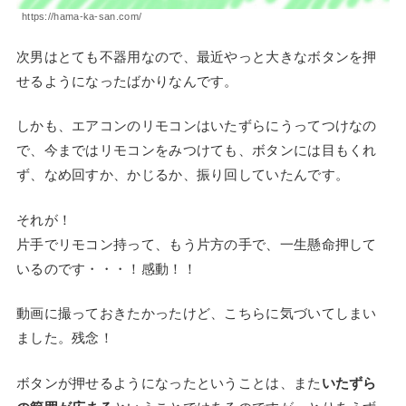
https://hama-ka-san.com/
次男はとても不器用なので、最近やっと大きなボタンを押
せるようになったばかりなんです。
しかも、エアコンのリモコンはいたずらにうってつけなの
で、今まではリモコンをみつけても、ボタンには目もくれ
ず、なめ回すか、かじるか、振り回していたんです。
それが！
片手でリモコン持って、もう片方の手で、一生懸命押して
いるのです・・・！感動！！
動画に撮っておきたかったけど、こちらに気づいてしまい
ました。残念！
ボタンが押せるようになったということは、また
いたずら