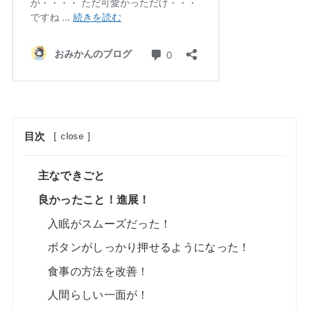
目次
[
close
]
主なできごと
良かったこと！進展！
入眠がスムーズだった！
ボタンがしっかり押せるようになった！
食事の方法を改善！
人間らしい一面が！