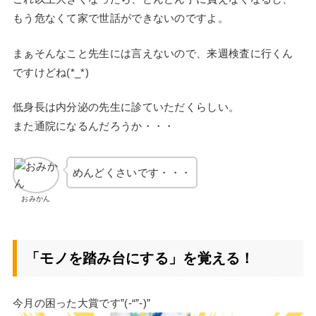
もう危なくて家で世話ができないのですよ。
まぁそんなこと先生には言えないので、来週検査に行くん
ですけどね(*_*)
低身長は内分泌の先生に診ていただくらしい。
また通院になるんだろうか・・・
めんどくさいです・・・
おみかん
「モノを踏み台にする」を覚える！
今月の困った大賞です”(-“”-)”