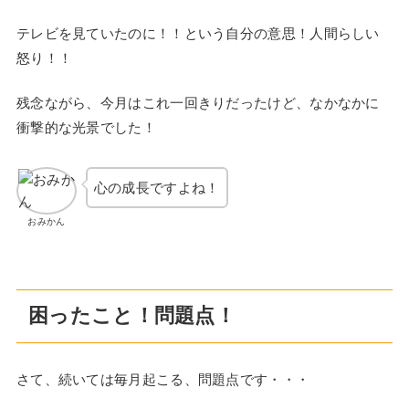
テレビを見ていたのに！！という自分の意思！人間らしい
怒り！！
残念ながら、今月はこれ一回きりだったけど、なかなかに
衝撃的な光景でした！
心の成長ですよね！
おみかん
困ったこと！問題点！
さて、続いては毎月起こる、問題点です・・・