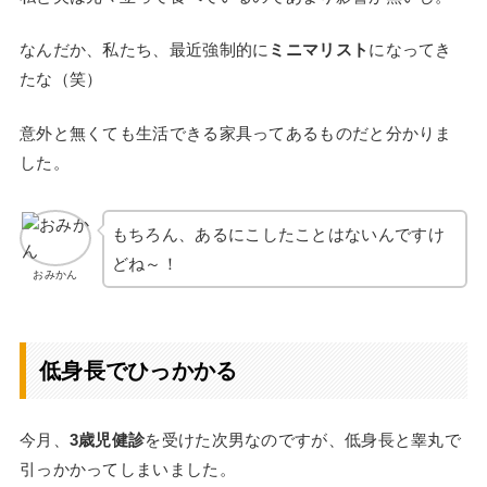
なんだか、私たち、最近強制的に
ミニマリスト
になってき
たな（笑）
意外と無くても生活できる家具ってあるものだと分かりま
した。
もちろん、あるにこしたことはないんですけ
どね～！
おみかん
低身長でひっかかる
今月、
3歳児健診
を受けた次男なのですが、低身長と睾丸で
引っかかってしまいました。