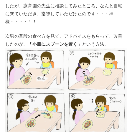
したが、療育園の先生に相談してみたところ、なんと自宅
に来ていただき、指導していただけたのです・・・神
様・・・・！！
次男の普段の食べ方を見て、アドバイスをもらって、改善
したのが、
「小皿にスプーンを置く」
という方法。