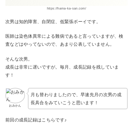
https://hama-ka-san.com/
次男は知的障害、自閉症、低緊張ボーイです。
医師は染色体異常による難病であると言っていますが、検
査などはやってないので、あまり公表していません。
そんな次男。
成長は非常に遅いですが。毎月、成長記録を残していま
す！
月も替わりましたので、早速先月の次男の成
長具合をみていこうと思います！
おみかん
前回の成長記録はこちらです♪