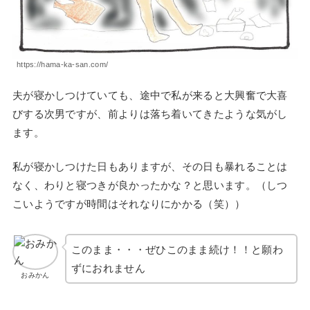
https://hama-ka-san.com/
夫が寝かしつけていても、途中で私が来ると大興奮で大喜
びする次男ですが、前よりは落ち着いてきたような気がし
ます。
私が寝かしつけた日もありますが、その日も暴れることは
なく、わりと寝つきが良かったかな？と思います。（しつ
こいようですが時間はそれなりにかかる（笑））
このまま・・・ぜひこのまま続け！！と願わ
ずにおれません
おみかん