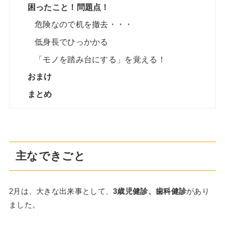
困ったこと！問題点！
危険なので机を撤去・・・
低身長でひっかかる
「モノを踏み台にする」を覚える！
おまけ
まとめ
主なできごと
2月は、大きな出来事として、
3歳児健診、歯科健診
があり
ました。