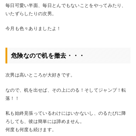
毎日可愛い半面、毎日とんでもないことをやってみたり、
いたずらしたりの次男。
今月も色々ありましたよ！
危険なので机を撤去・・・
次男は高いところが大好きです。
なので、机を出せば、その上にのる！そしてジャンプ！転
落！！
私も始終見張っているわけにはいかないし、のるたびに降
ろしても、彼は簡単には諦めません。
何度も何度も続けます。