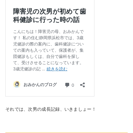
それでは、次男の成長記録、いきましょー！