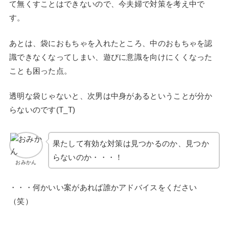
て無くすことはできないので、今夫婦で対策を考え中で
す。
あとは、袋におもちゃを入れたところ、中のおもちゃを認
識できなくなってしまい、遊びに意識を向けにくくなった
ことも困った点。
透明な袋じゃないと、次男は中身があるということが分か
らないのです(T_T)
果たして有効な対策は見つかるのか、見つか
らないのか・・・！
おみかん
・・・何かいい案があれば誰かアドバイスをください
（笑）