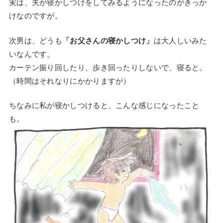
実は、夫が寝かしつけをしてみるようになったのがきっか
けなのですが。
次男は、どうも
「お父さんの寝かしつけ」
は大人しいみた
いなんです。
カーテン振り回したり、歩き回ったりしないで、寝ると。
（時間はそれなりにかかりますが）
ちなみに私が寝かしつけると、こんな感じになったこと
も。