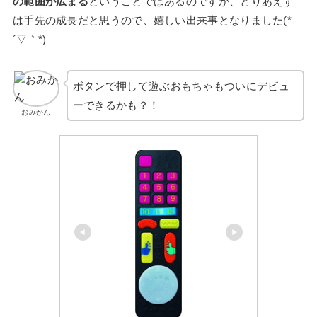
の範囲が広まる
ということではあるのですが、とりあえず
は手先の成長だと思うので、嬉しい出来事となりました(*
´▽｀*)
ボタンで押して遊ぶおもちゃもついにデビュ
ーできるかも？！
おみかん