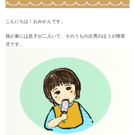
こんにちは！おみかんです。
我が家には息子が二人いて、そのうちの次男のほうが障害
児です。