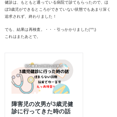
健診は、もともと通っている病院で診てもらったので、ほ
ぼ3歳児ができるところができていない状態でもあまり深く
追求されず、終わりました！
でも、結果は再検査。・・・引っかかりました(^^;)
これはまたあとで。