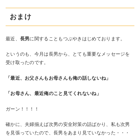
おまけ
最近、
長男
に関することもつぶやきはじめております。
というのも、今月は長男から、とても重要なメッセージを
受け取ったのです。
「最近、お父さんもお母さんも俺の話しないね」
「お母さん、最近俺のこと見てくれないね」
ガーン！！！！
確かに、夫婦揃えば次男の安全対策の話ばかり、私も次男
を見張っていたので、長男をあまり見ていなかった・・・