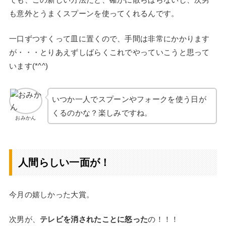
も意外とうまくスプーンを使ってくれるんです。
一口ずつすくって皿に置くので、手間は非常にかかります
が・・・とりあえずしばらくこれでやっていこうと思って
います(*^^)
いつか一人でスプーンやフォークを使う日が
くるのかな？楽しみですね。
おみかん
人間らしい一面が！
今月の嬉しかった大賞。
次男が、
テレビを消されたことに怒った
の！！！