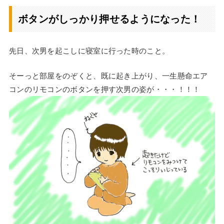
ボタンがしっかり押せるようになった！
先日、次男を起こしに寝室に行った時のこと。
そーっと部屋をのぞくと、既に起き上がり、一生懸命エア
コンのリモコンのボタンを押す次男の姿が・・・！！！