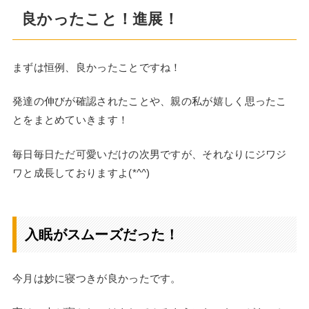
良かったこと！進展！
まずは恒例、良かったことですね！
発達の伸びが確認されたことや、親の私が嬉しく思ったこ
とをまとめていきます！
毎日毎日ただ可愛いだけの次男ですが、それなりにジワジ
ワと成長しておりますよ(*^^)
入眠がスムーズだった！
今月は妙に寝つきが良かったです。